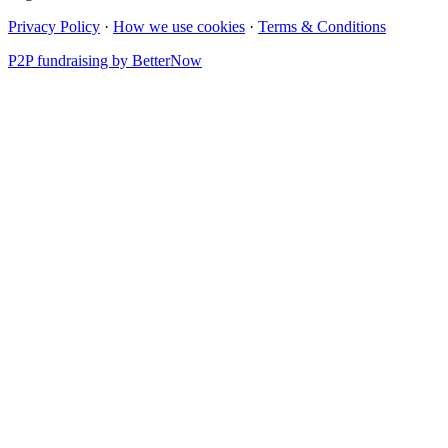
Privacy Policy
·
How we use cookies
·
Terms & Conditions
P2P fundraising by BetterNow