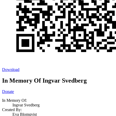
Download
In Memory Of Ingvar Svedberg
Donate
In Memory Of:
Ingvar Svedberg
Created By:
Eva Blomqvist