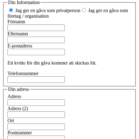
Din Information
Jag ger en gåva som privatperson
Jag ger en gåva som
företag / organisation
Förnamn
Efternamn
E-postadress
Ett kvitto för din gåva kommer att skickas hit.
Telefonnummer
Din adress
Adress
Adress (2)
Ort
Postnummer