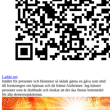
Ladda ner
Istället för presenter och blommor så skänk gärna en gåva som stöd
till forskningen om hjärnan och då främst Alzheimer. Jag känner
personer som är drabbade och önskar att det ska finnas botemedel
för alla demenssjukdomar.