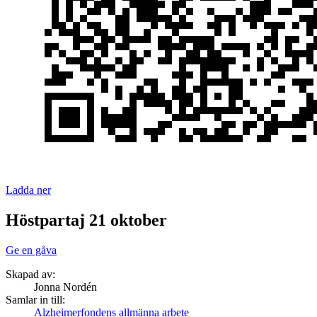
Ladda ner
Höstpartaj 21 oktober
Ge en gåva
Skapad av:
Jonna Nordén
Samlar in till:
Alzheimerfondens allmänna arbete