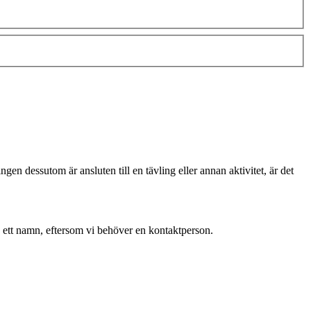
gen dessutom är ansluten till en tävling eller annan aktivitet, är det
 ett namn, eftersom vi behöver en kontaktperson.