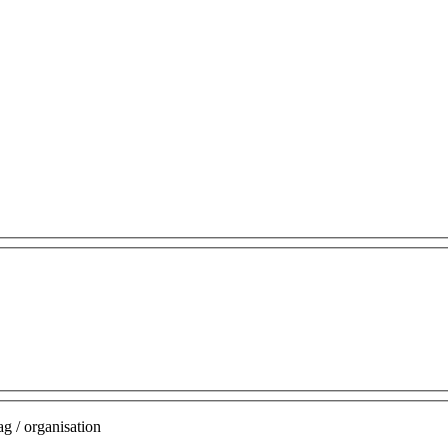
g / organisation