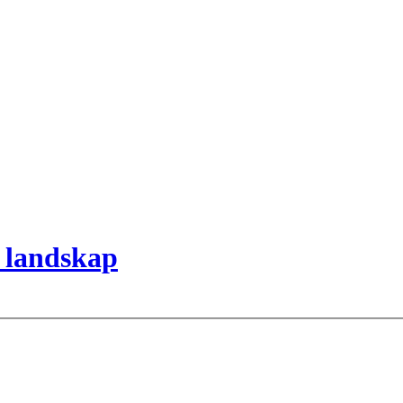
5 landskap